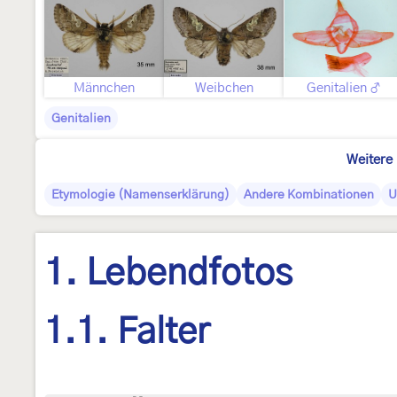
Männchen
Weibchen
Genitalien ♂
Genitalien
Weitere 
Etymologie (Namenserklärung)
Andere Kombinationen
U
1. Lebendfotos
1.1. Falter