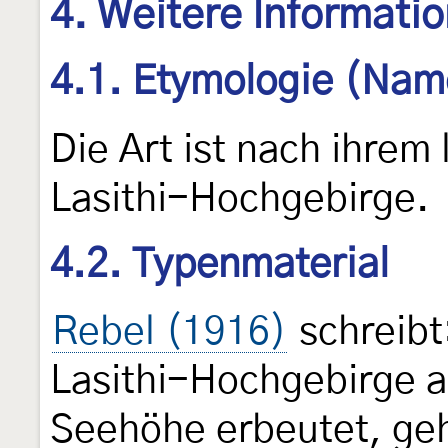
4. Weitere Informati
4.1. Etymologie (Nam
Die Art ist nach ihrem
Lasithi-Hochgebirge.
4.2. Typenmaterial
Rebel (1916)
schreibt
Lasithi-Hochgebirge a
Seehöhe erbeutet, geh