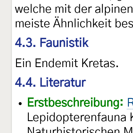
welche mit der alpine
meiste Ähnlichkeit bes
4.3. Faunistik
Ein Endemit Kretas.
4.4. Literatur
Erstbeschreibung:
R
Lepidopterenfauna 
Naturhistorischen