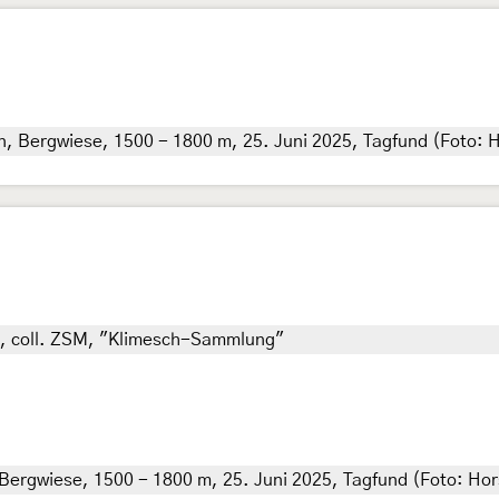
n, Bergwiese, 1500 - 1800 m, 25. Juni 2025, Tagfund (Foto: H
er), coll. ZSM, "Klimesch-Sammlung"
 Bergwiese, 1500 - 1800 m, 25. Juni 2025, Tagfund (Foto: Hors