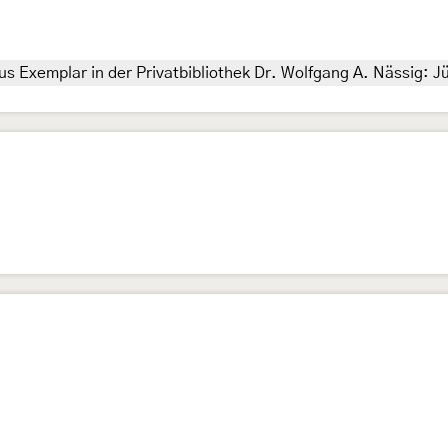
s Exemplar in der Privatbibliothek Dr. Wolfgang A. Nässig: 