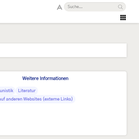
Weitere Informationen
unistik
Literatur
auf anderen Websites (externe Links)