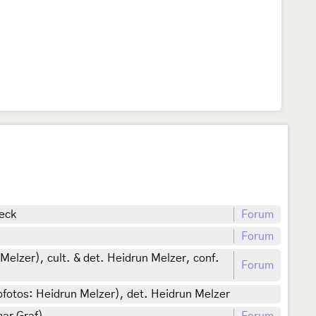
beck
Forum
Forum
Melzer), cult. & det. Heidrun Melzer, conf.
Forum
fotos: Heidrun Melzer), det. Heidrun Melzer