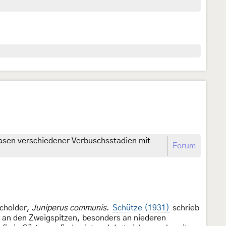
sen verschiedener Verbuschsstadien mit
Forum
cholder,
Juniperus communis
.
Schütze (1931)
schrieb
 an den Zweigspitzen, besonders an niederen