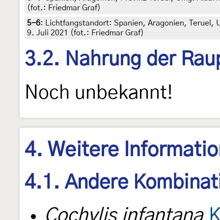
(fot.: Friedmar Graf)
5-6
:
Lichtfangstandort: Spanien, Aragonien, Teruel,
9. Juli 2021 (fot.: Friedmar Graf)
3.2. Nahrung der Rau
Noch unbekannt!
4. Weitere Informati
4.1. Andere Kombinat
Cochylis infantana
K