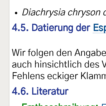
Diachrysia chryson 
4.5. Datierung der
Es
Wir folgen den Angab
auch hinsichtlich des
Fehlens eckiger Klam
4.6. Literatur