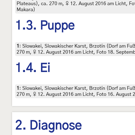
Plateaus), ca. 270 m, ♀ 12. August 2016 am Licht, Foto
Makara)
1.3. Puppe
1
:
Slowakei, Slowakischer Karst, Brzotín (Dorf am Fuß
270 m, ♀ 12. August 2016 am Licht, Foto 18. September
1.4. Ei
1
:
Slowakei, Slowakischer Karst, Brzotín (Dorf am Fuß
270 m, ♀ 12. August 2016 am Licht, Foto 16. August 20
2. Diagnose