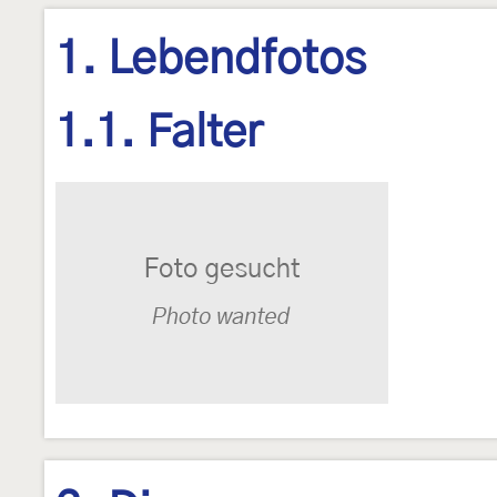
1. Lebendfotos
1.1. Falter