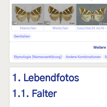
Männchen
Weibchen
Geschlecht nicht best
Genitalien
Weitere 
Etymologie (Namenserklärung)
Andere Kombinationen
S
1. Lebendfotos
1.1. Falter