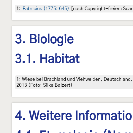
1
:
Fabricius (1775: 645)
[nach Copyright-freiem Scan 
3. Biologie
3.1. Habitat
1
:
Wiese bei Brachland und Viehweiden, Deutschland, 
2013 (Foto: Silke Balzert)
4. Weitere Informati