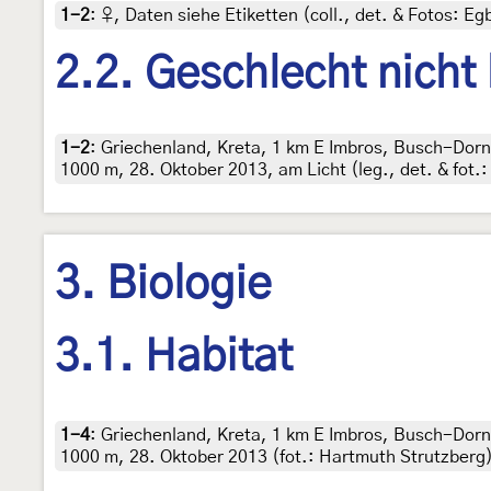
1-2
:
♀, Daten siehe Etiketten (coll., det. & Fotos: Egb
2.2. Geschlecht nicht
1-2
:
Griechenland, Kreta, 1 km E Imbros, Busch-Dor
1000 m, 28. Oktober 2013, am Licht (leg., det. & fot.
3. Biologie
3.1. Habitat
1-4
:
Griechenland, Kreta, 1 km E Imbros, Busch-Dor
1000 m, 28. Oktober 2013 (fot.: Hartmuth Strutzberg