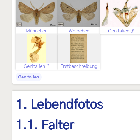
Männchen
Weibchen
Genitalien ♂
Genitalien ♀
Erstbeschreibung
Genitalien
1. Lebendfotos
1.1. Falter