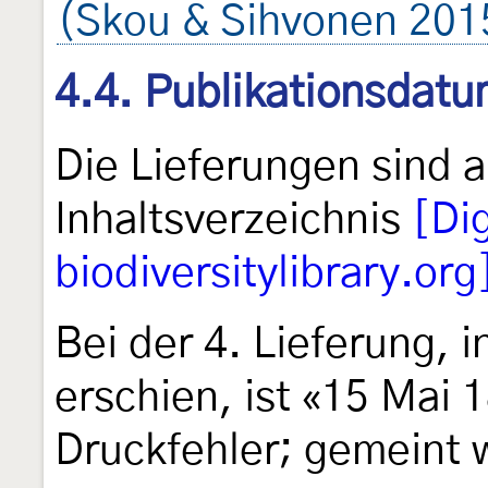
(Skou & Sihvonen 201
4.4. Publikationsdat
Die Lieferungen sind 
Inhaltsverzeichnis
[Dig
biodiversitylibrary.org
Bei der 4. Lieferung, 
erschien, ist «15 Mai 1
Druckfehler; gemeint 