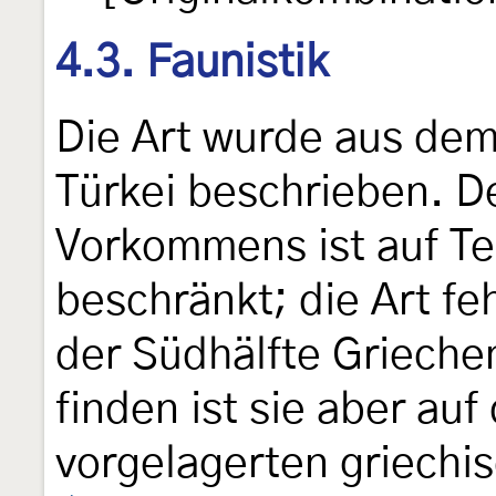
4.3. Faunistik
Die Art wurde aus dem
Türkei beschrieben. De
Vorkommens ist auf Te
beschränkt; die Art feh
der Südhälfte Grieche
finden ist sie aber auf
vorgelagerten griechi