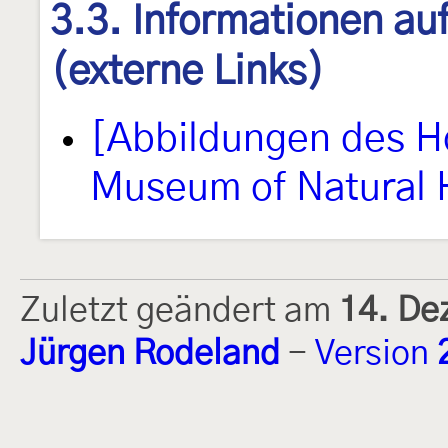
3.3. Informationen au
(externe Links)
[Abbildungen des H
Museum of Natural 
Zuletzt geändert am
14. De
Jürgen Rodeland
-
Version