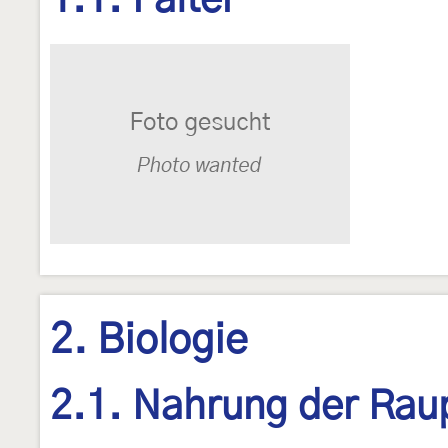
1.1. Falter
2. Biologie
2.1. Nahrung der Rau