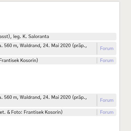
asst), leg. K. Saloranta
. 560 m, Waldrand, 24. Mai 2020 (präp.,
Forum
Frantisek Kosorin)
Forum
. 560 m, Waldrand, 24. Mai 2020 (präp.,
Forum
et. & Foto: Frantisek Kosorin)
Forum