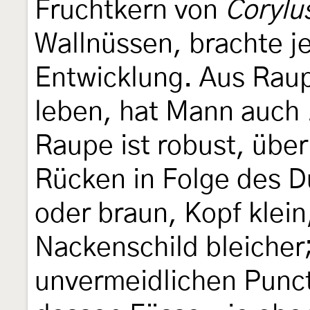
Fruchtkern von
Corylu
Wallnüssen, brachte j
Entwicklung. Aus Raup
leben, hat Mann auch
Raupe ist robust, über 
Rücken in Folge des 
oder braun, Kopf klein
Nackenschild bleicher;
unvermeidlichen Punc