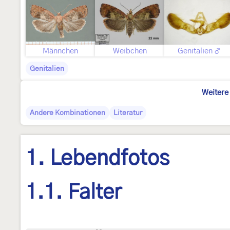
Männchen
Weibchen
Genitalien ♂
Genitalien
Weitere
Andere Kombinationen
Literatur
1. Lebendfotos
1.1. Falter