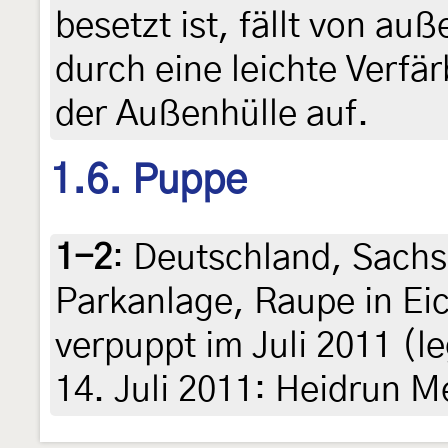
besetzt ist, fällt von a
durch eine leichte Verfä
der Außenhülle auf.
1.6. Puppe
1-2
:
Deutschland, Sachs
Parkanlage, Raupe in Ei
verpuppt im Juli 2011 (le
14. Juli 2011: Heidrun M