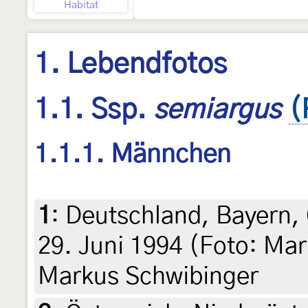
Habitat
1. Lebendfotos
1.1. Ssp.
semiargus
(
1.1.1. Männchen
1
:
Deutschland, Bayern, 
29. Juni 1994 (Foto: Mar
Markus Schwibinger