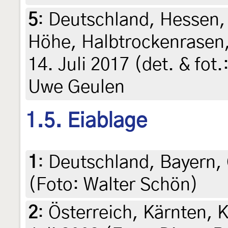
5
:
Deutschland, Hessen
Höhe, Halbtrockenrasen
14. Juli 2017 (det. & fot
Uwe Geulen
1.5. Eiablage
1
:
Deutschland, Bayern, 
(Foto: Walter Schön)
2
:
Österreich, Kärnten, 