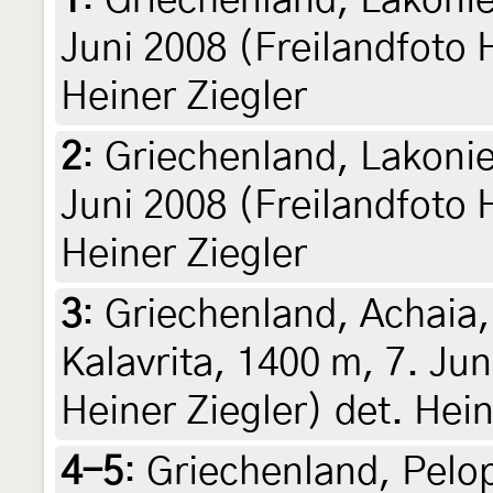
1
:
Griechenland, Lakonie
Juni 2008 (Freilandfoto H
Heiner Ziegler
2
:
Griechenland, Lakonie
Juni 2008 (Freilandfoto H
Heiner Ziegler
3
:
Griechenland, Achaia
Kalavrita, 1400 m, 7. Jun
Heiner Ziegler) det. Hein
4-5
:
Griechenland, Pelop