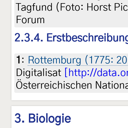
Tagfund (Foto: Horst Pic
Forum
2.3.4. Erstbeschreibun
1
:
Rottemburg (1775: 20
Digitalisat
[http://data.
Österreichischen Nationa
3. Biologie