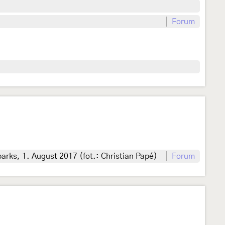
Forum
ks, 1. August 2017 (fot.: Christian Papé)
Forum