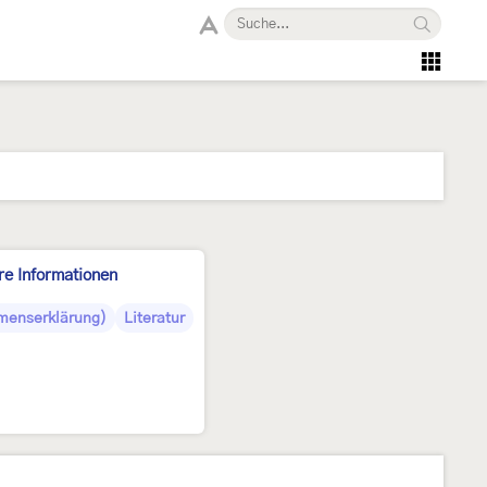
re Informationen
menserklärung)
Literatur