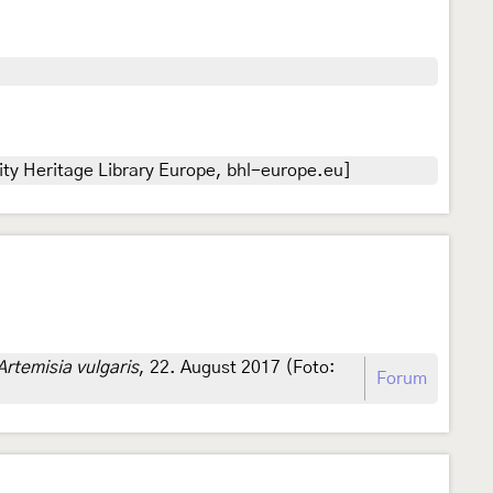
ty Heritage Library Europe, bhl-europe.eu]
Artemisia vulgaris
, 22. August 2017 (Foto:
Forum