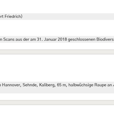
rt Friedrich)
n Scans aus der am 31. Januar 2018 geschlossenen Biodiversi
n Hannover, Sehnde, Kaliberg, 65 m, halbwüchsige Raupe an