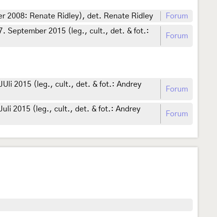
r 2008: Renate Ridley), det. Renate Ridley
Forum
 September 2015 (leg., cult., det. & fot.:
Forum
li 2015 (leg., cult., det. & fot.: Andrey
Forum
i 2015 (leg., cult., det. & fot.: Andrey
Forum