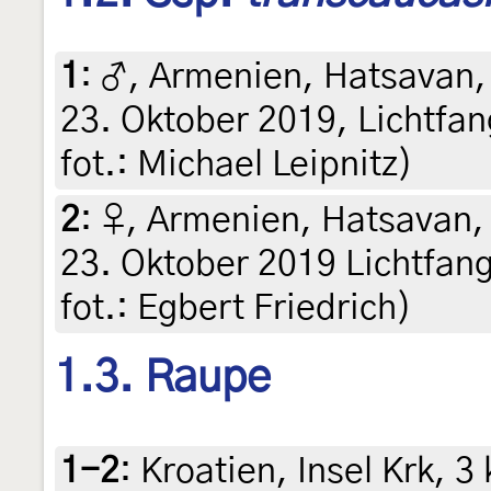
1
:
♂, Armenien, Hatsavan, 
23. Oktober 2019, Lichtfan
fot.: Michael Leipnitz)
2
:
♀, Armenien, Hatsavan, 
23. Oktober 2019 Lichtfang
fot.: Egbert Friedrich)
1.3. Raupe
1-2
:
Kroatien, Insel Krk, 3