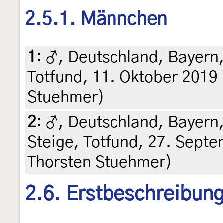
2.5.1. Männchen
1
:
♂, Deutschland, Bayern
Totfund, 11. Oktober 2019 (
Stuehmer)
2
:
♂, Deutschland, Bayern,
Steige, Totfund, 27. Septem
Thorsten Stuehmer)
2.6. Erstbeschreibun