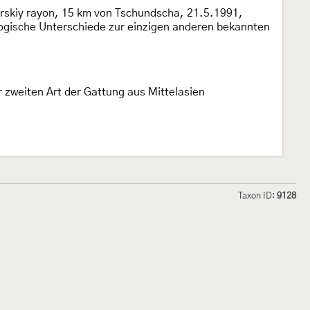
irskiy rayon, 15 km von Tschundscha, 21.5.1991,
ologische Unterschiede zur einzigen anderen bekannten
 zweiten Art der Gattung aus Mittelasien
Taxon ID:
9128