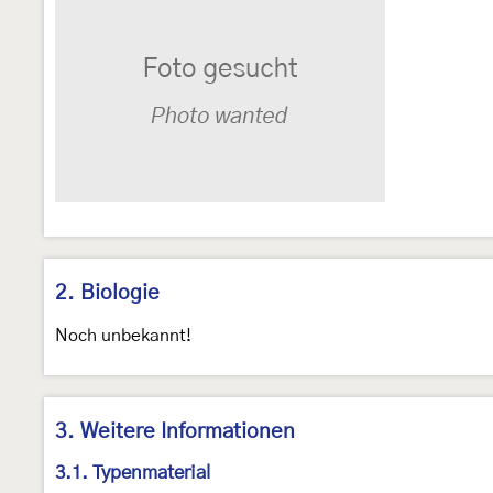
2. Biologie
Noch unbekannt!
3. Weitere Informationen
3.1. Typenmaterial