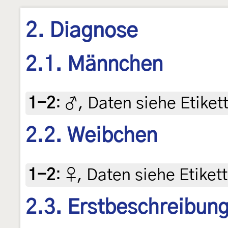
2. Diagnose
2.1. Männchen
1-2
:
♂, Daten siehe Etikett
2.2. Weibchen
1-2
:
♀, Daten siehe Etikett
2.3. Erstbeschreibun