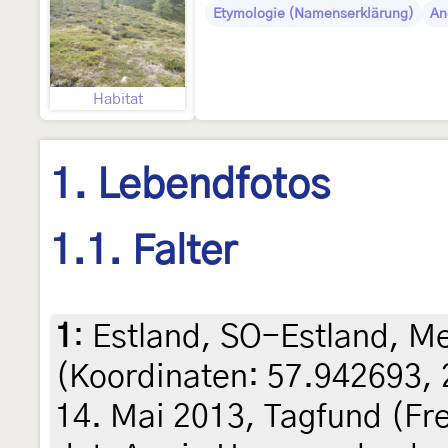
Etymologie (Namenserklärung)
An
Habitat
1. Lebendfotos
1.1. Falter
1
:
Estland, SO-Estland, 
(Koordinaten: 57.942693, 
14. Mai 2013, Tagfund (Fre