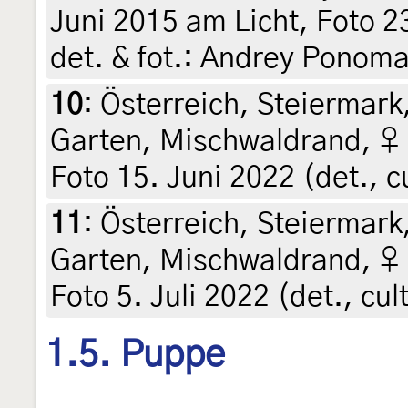
Juni 2015 am Licht, Foto 23.
det. & fot.: Andrey Ponom
10
:
Österreich, Steiermark,
Garten, Mischwaldrand, ♀ 
Foto 15. Juni 2022 (det., cu
11
:
Österreich, Steiermark,
Garten, Mischwaldrand, ♀ 
Foto 5. Juli 2022 (det., cul
1.5. Puppe