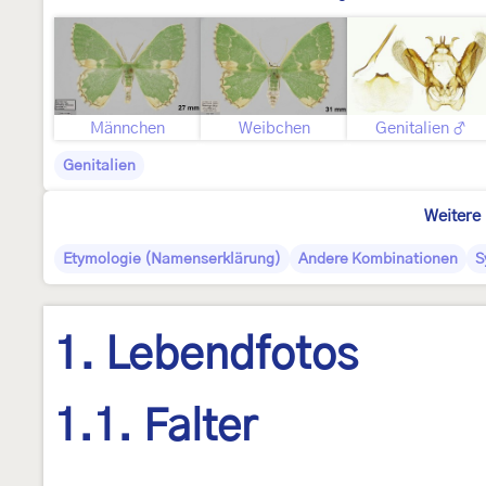
Männchen
Weibchen
Genitalien ♂
Genitalien
Weitere 
Etymologie (Namenserklärung)
Andere Kombinationen
S
1. Lebendfotos
1.1. Falter