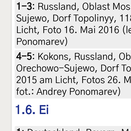
1-3
:
Russland, Oblast Mos
Sujewo, Dorf Topolinyy, 1
Licht, Foto 16. Mai 2016 (le
Ponomarev)
4-5
:
Kokons, Russland, Ob
Orechowo-Sujewo, Dorf Top
2015 am Licht, Fotos 26. Ma
fot.: Andrey Ponomarev)
1.6. Ei