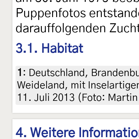
Puppenfotos entstand
darauffolgenden Zuch
3.1. Habitat
1
:
Deutschland, Brandenbu
Weideland, mit Inselartig
11. Juli 2013 (Foto: Marti
4. Weitere Informati