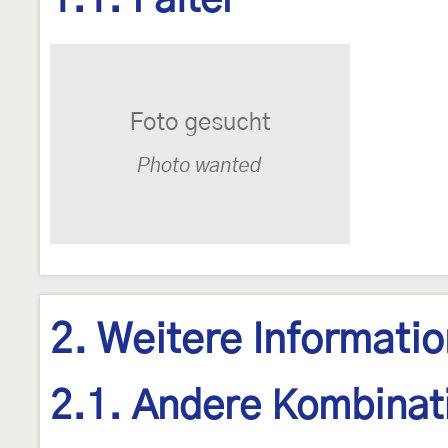
1.1. Falter
2. Weitere Informati
2.1. Andere Kombinat