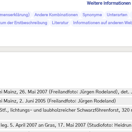
Weitere Informationen
amenserklärung)
Andere Kombinationen
Synonyme
Unterarten
tum der Erstbeschreibung
Literatur
Informationen auf anderen Web
i Mainz, 26. Mai 2007 (Freilandfoto: Jürgen Rodeland), det.
 Mainz, 2. Juni 2005 (Freilandfoto: Jürgen Rodeland)
tf., lichtungs- und laubholzreicher Schwarzföhrenforst, 320 
leg. 5. April 2007 an Gras, 17. Mai 2007 (Studiofoto: Heidrun