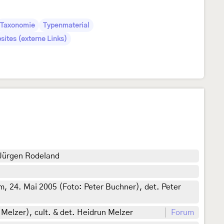
Taxonomie
Typenmaterial
sites (externe Links)
 Jürgen Rodeland
m, 24. Mai 2005 (Foto: Peter Buchner), det. Peter
 Melzer), cult. & det. Heidrun Melzer
Forum