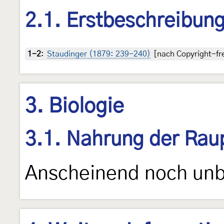
2.1. Erstbeschreibun
1-2
:
Staudinger (1879: 239-240)
[nach Copyright-fre
3. Biologie
3.1. Nahrung der Rau
Anscheinend noch unb