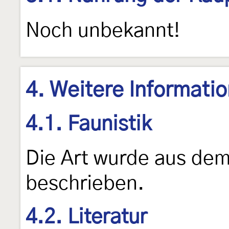
Noch unbekannt!
4. Weitere Informati
4.1. Faunistik
Die Art wurde aus dem
beschrieben.
4.2. Literatur