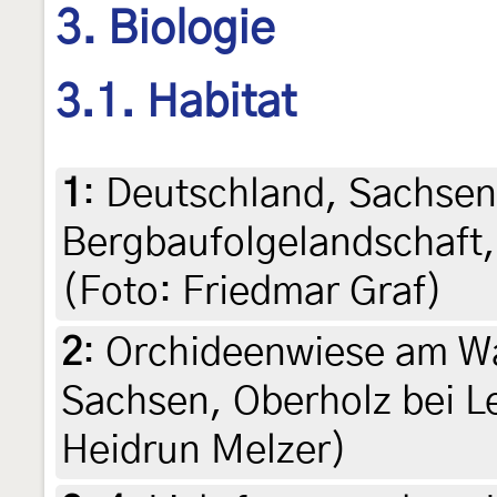
3. Biologie
3.1. Habitat
1
:
Deutschland, Sachsen
Bergbaufolgelandschaft,
(Foto: Friedmar Graf)
2
:
Orchideenwiese am Wa
Sachsen, Oberholz bei Le
Heidrun Melzer)