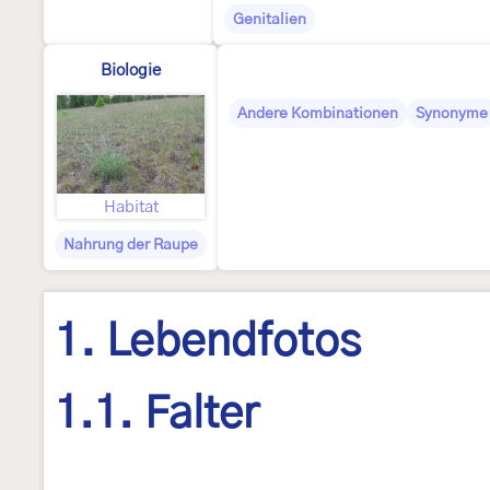
Genitalien
Biologie
Andere Kombinationen
Synonyme
Habitat
Nahrung der Raupe
1. Lebendfotos
1.1. Falter