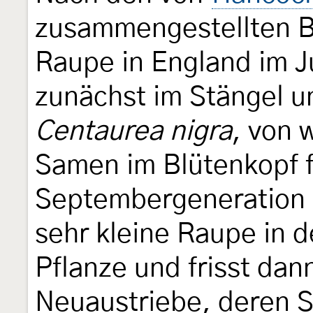
zusammengestellten B
Raupe in England im J
zunächst im Stängel u
Centaurea nigra
, von 
Samen im Blütenkopf fr
Septembergeneration 
sehr kleine Raupe in 
Pflanze und frisst dan
Neuaustriebe, deren S