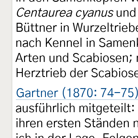
Centaurea cyanus
un
Büttner in Wurzeltrie
nach Kennel in Samen
Arten und Scabiosen;
Herztrieb der Scabiose
Gartner (1870: 74-75
ausführlich mitgeteilt:
ihren ersten Ständen 