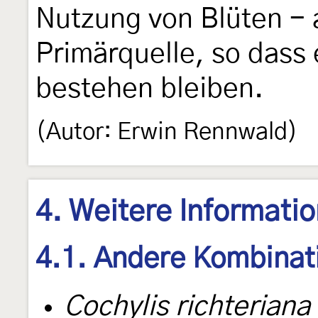
Nutzung von Blüten - 
Primärquelle, so dass 
bestehen bleiben.
(Autor: Erwin Rennwald)
4. Weitere Informati
4.1. Andere Kombinat
Cochylis richteriana