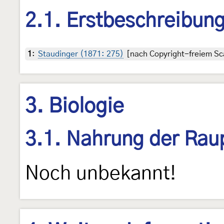
2.1. Erstbeschreibun
1
:
Staudinger (1871: 275)
[nach Copyright-freiem Sca
3. Biologie
3.1. Nahrung der Rau
Noch unbekannt!