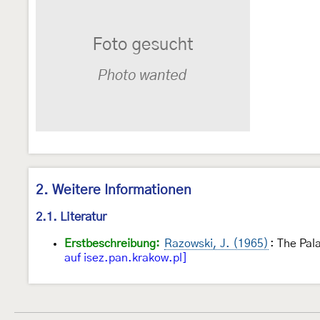
2. Weitere Informationen
2.1. Literatur
Erstbeschreibung:
Razowski, J. (1965)
: The Pal
auf isez.pan.krakow.pl]