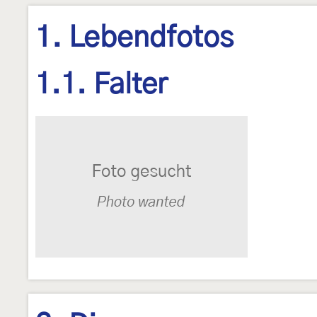
1. Lebendfotos
1.1. Falter