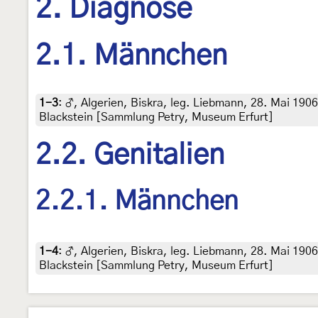
2. Diagnose
2.1. Männchen
1-3
:
♂, Algerien, Biskra, leg. Liebmann, 28. Mai 190
Blackstein [Sammlung Petry, Museum Erfurt]
2.2. Genitalien
2.2.1. Männchen
1-4
:
♂, Algerien, Biskra, leg. Liebmann, 28. Mai 190
Blackstein [Sammlung Petry, Museum Erfurt]