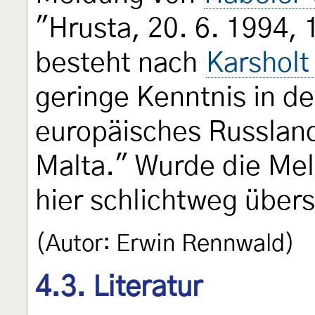
"Hrusta, 20. 6. 1994, 
besteht nach
Karsholt
geringe Kenntnis in de
europäisches Russlan
Malta." Wurde die Mel
hier schlichtweg über
(Autor: Erwin Rennwald)
4.3. Literatur