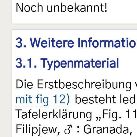
Noch unbekannt!
3. Weitere Informati
3.1. Typenmaterial
Die Erstbeschreibung
mit fig 12)
besteht led
Tafelerklärung „Fig. 1
Filipjew, ♂ : Granada,