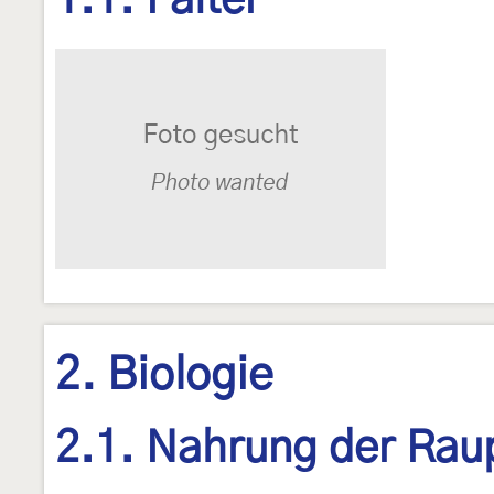
1.1. Falter
2. Biologie
2.1. Nahrung der Rau