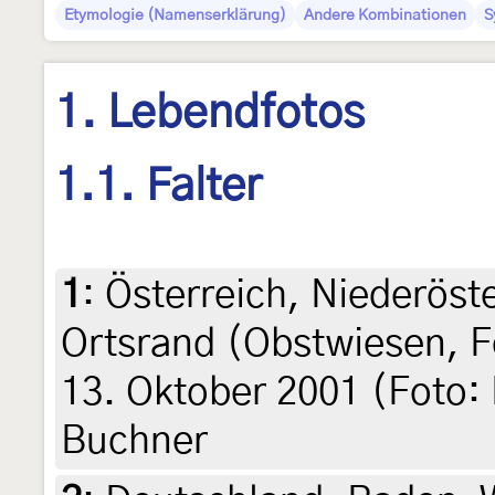
Etymologie (Namenserklärung)
Andere Kombinationen
S
1. Lebendfotos
1.1. Falter
1
:
Österreich, Niederöst
Ortsrand (Obstwiesen, F
13. Oktober 2001 (Foto: 
Buchner