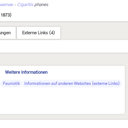
›
aeinae
Cigaritis
phanes
 1873)
ungen
Externe Links (4)
Weitere Informationen
Faunistik
Informationen auf anderen Websites (externe Links)