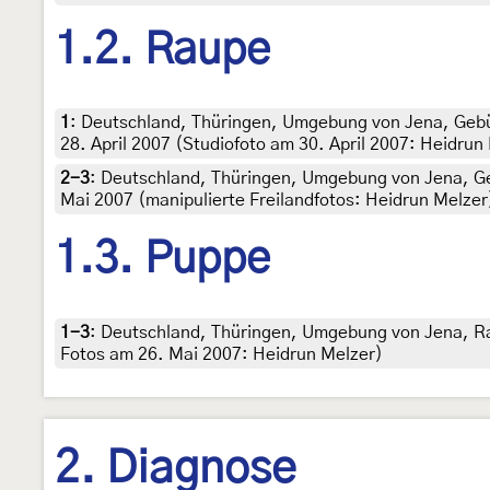
1.2. Raupe
1
:
Deutschland, Thüringen, Umgebung von Jena, Geb
28. April 2007 (Studiofoto am 30. April 2007: Heidrun
2-3
:
Deutschland, Thüringen, Umgebung von Jena, G
Mai 2007 (manipulierte Freilandfotos: Heidrun Melzer)
1.3. Puppe
1-3
:
Deutschland, Thüringen, Umgebung von Jena, R
Fotos am 26. Mai 2007: Heidrun Melzer)
2. Diagnose