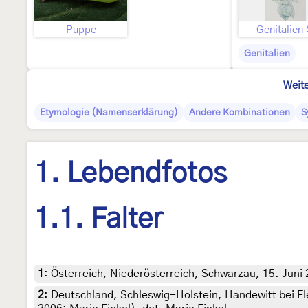
Puppe
Genitalien
Genitalien
Weite
Etymologie (Namenserklärung)
Andere Kombinationen
S
1. Lebendfotos
1.1. Falter
1
:
Österreich, Niederösterreich, Schwarzau, 15. Juni
2
:
Deutschland, Schleswig-Holstein, Handewitt bei Fle