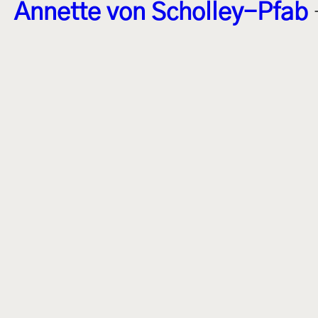
Annette von Scholley-Pfab