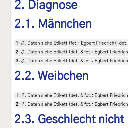
2. Diagnose
2.1. Männchen
1
:
♂, Daten siehe Etikett (fot.: Egbert Friedrich), d
2
:
♂, Daten siehe Etikett (det. & fot.: Egbert Friedri
3
:
♂, Daten siehe Etikett (det. & fot.: Egbert Friedri
2.2. Weibchen
1
:
♀, Daten siehe Etikett (det. & fot.: Egbert Friedri
2
:
♀, Daten siehe Etikett (det. & fot.: Egbert Friedri
2.3. Geschlecht nicht