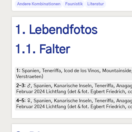
Andere Kombinationen
Faunistik
Literatur
1. Lebendfotos
1.1. Falter
1
:
Spanien, Teneriffa, Icod de los Vinos, Mountainside
Verstraeten)
2-3
:
♂, Spanien, Kanarische Inseln, Teneriffa, Anaga
Februar 2024 Lichtfang (det & fot. Egbert Friedrich, 
4-5
:
♀, Spanien, Kanarische Inseln, Teneriffa, Anaga
Februar 2024 Lichtfang (det & fot. Egbert Friedrich, 