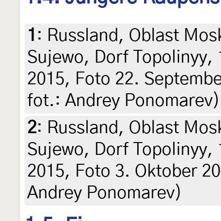
1
:
Russland, Oblast Mos
Sujewo, Dorf Topolinyy,
2015, Foto 22. September 
fot.: Andrey Ponomarev)
2
:
Russland, Oblast Mos
Sujewo, Dorf Topolinyy,
2015, Foto 3. Oktober 2015
Andrey Ponomarev)