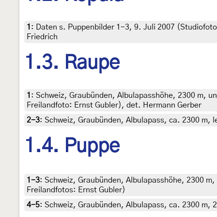
1
:
Daten s. Puppenbilder 1-3, 9. Juli 2007 (Studiofoto
Friedrich
1.3. Raupe
1
:
Schweiz, Graubünden, Albulapasshöhe, 2300 m, unte
Freilandfoto: Ernst Gubler), det. Hermann Gerber
2-3
:
Schweiz, Graubünden, Albulapass, ca. 2300 m, leg
1.4. Puppe
1-3
:
Schweiz, Graubünden, Albulapasshöhe, 2300 m, u
Freilandfotos: Ernst Gubler)
4-5
:
Schweiz, Graubünden, Albulapass, ca. 2300 m, 29.