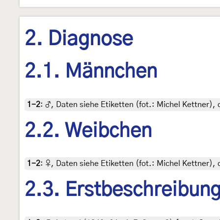
2. Diagnose
2.1. Männchen
1-2
:
♂, Daten siehe Etiketten (fot.: Michel Kettner), 
2.2. Weibchen
1-2
:
♀, Daten siehe Etiketten (fot.: Michel Kettner), 
2.3. Erstbeschreibun