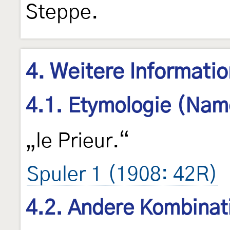
Steppe.
4. Weitere Informati
4.1. Etymologie (Nam
„le Prieur.“
Spuler 1 (1908: 42R)
4.2. Andere Kombinat