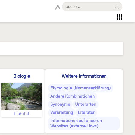
Biologie
Weitere Informationen
Etymologie (Namenserklärung)
Andere Kombinationen
Synonyme
Unterarten
Verbreitung
Literatur
Habitat
Informationen auf anderen
Websites (externe Links)