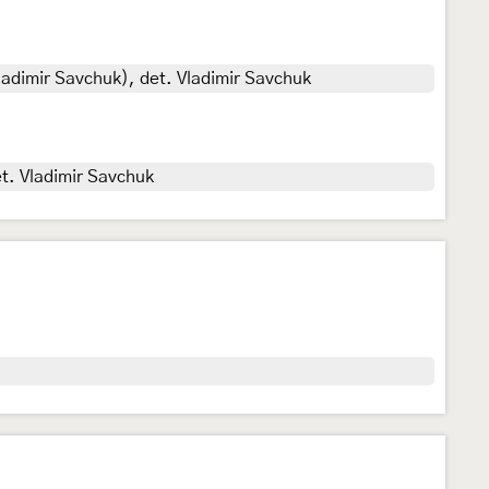
adimir Savchuk), det. Vladimir Savchuk
t. Vladimir Savchuk