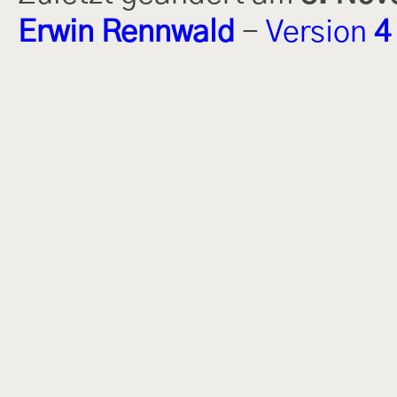
Erwin Rennwald
-
Version
4