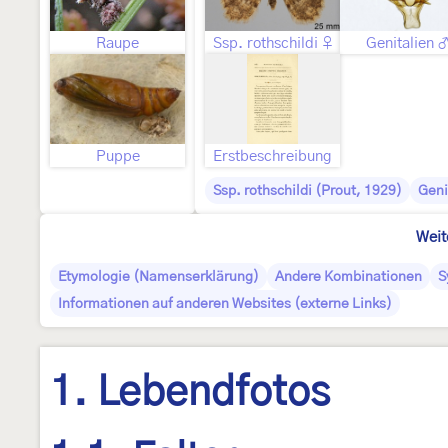
Raupe
Ssp. rothschildi ♀
Genitalien 
Puppe
Erstbeschreibung
Ssp. rothschildi (Prout, 1929)
Geni
Weit
Etymologie (Namenserklärung)
Andere Kombinationen
S
Informationen auf anderen Websites (externe Links)
1. Lebendfotos