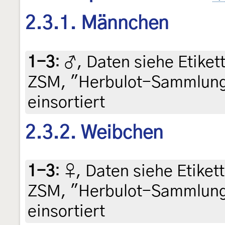
2.3.1. Männchen
1-3
:
♂, Daten siehe Etikett 
ZSM, "Herbulot-Sammlung
einsortiert
2.3.2. Weibchen
1-3
:
♀, Daten siehe Etikett 
ZSM, "Herbulot-Sammlung
einsortiert