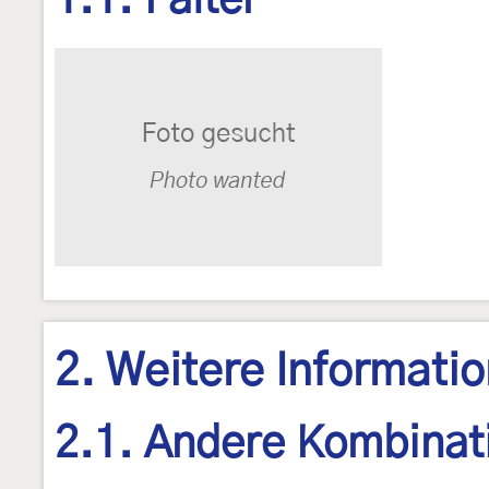
1.1. Falter
2. Weitere Informati
2.1. Andere Kombinat