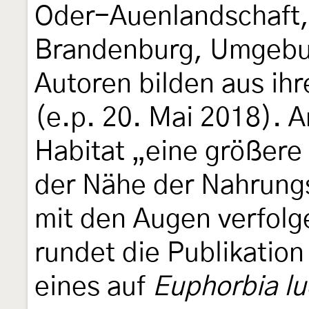
Oder-Auenlandschaft
Brandenburg, Umgebun
Autoren bilden aus ihr
(e.p. 20. Mai 2018). A
Habitat „eine größere Z
der Nähe der Nahrung
mit den Augen verfolg
rundet die Publikation
eines auf
Euphorbia lu