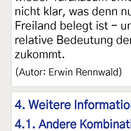
nicht klar, was denn n
Freiland belegt ist - 
relative Bedeutung de
zukommt.
(Autor: Erwin Rennwald)
4. Weitere Informati
4.1. Andere Kombinat