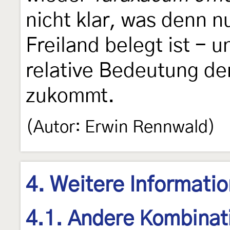
nicht klar, was denn n
Freiland belegt ist - 
relative Bedeutung de
zukommt.
(Autor: Erwin Rennwald)
4. Weitere Informati
4.1. Andere Kombinat