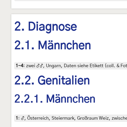
2. Diagnose
2.1. Männchen
1-4
:
zwei ♂♂, Ungarn, Daten siehe Etikett (coll. & Fot
2.2. Genitalien
2.2.1. Männchen
1
:
♂, Österreich, Steiermark, Großraum Weiz, zwische