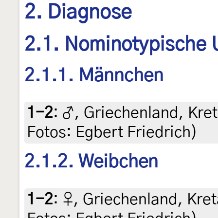
2. Diagnose
2.1. Nominotypische 
2.1.1. Männchen
1-2
:
♂, Griechenland, Kreta
Fotos: Egbert Friedrich)
2.1.2. Weibchen
1-2
:
♀, Griechenland, Kreta