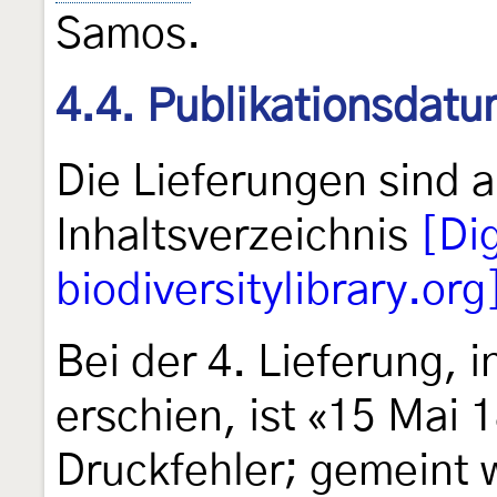
Samos.
4.4. Publikationsdat
Die Lieferungen sind 
Inhaltsverzeichnis
[Dig
biodiversitylibrary.org
Bei der 4. Lieferung, 
erschien, ist «15 Mai 1
Druckfehler; gemeint 