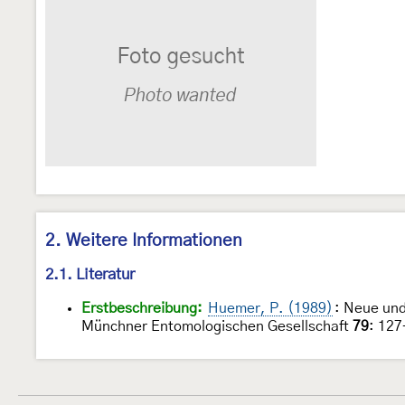
2. Weitere Informationen
2.1. Literatur
Erstbeschreibung:
Huemer, P. (1989)
: Neue un
Münchner Entomologischen Gesellschaft
79
: 12