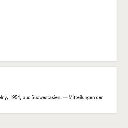
lný, 1954, aus Südwestasien. — Mitteilungen der