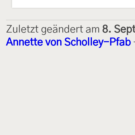
Zuletzt geändert am
8. Sep
Annette von Scholley-Pfab