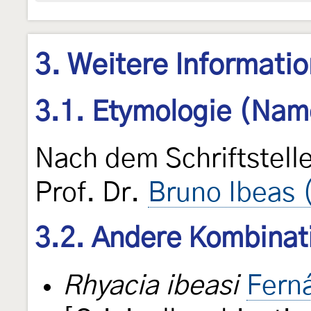
3. Weitere Informati
3.1. Etymologie (Nam
Nach dem Schriftstell
Prof. Dr.
Bruno Ibeas
3.2. Andere Kombinat
Rhyacia ibeasi
Fern